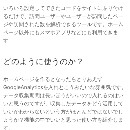
いろいろ設定してできたコードをサイトに貼り付け
るだけで、訪問ユーザーやユーザーが訪問したペー
ジや訪問された数を解析できるツールです。ホーム
ページ以外にもスマホアプリなどにも利用できま
す。
どのように使うのか？
ホームページを作るとなったらとりあえず
GoogleAnalyticsを入れとこうみたいな雰囲気です。
データ収集期間は長いほうがいいので入れるのはい
いと思うのですが、収集したデータをどう活用して
いいかわからないという方がほとんどではないでし
ょうか？機能の中でいいと思った使い方を紹介しま
す。