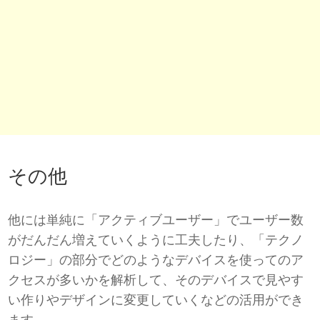
その他
他には単純に「アクティブユーザー」でユーザー数
がだんだん増えていくように工夫したり、「テクノ
ロジー」の部分でどのようなデバイスを使ってのア
クセスが多いかを解析して、そのデバイスで見やす
い作りやデザインに変更していくなどの活用ができ
ます。