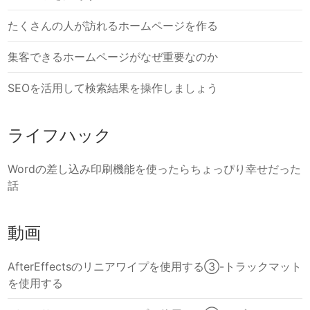
たくさんの人が訪れるホームページを作る
集客できるホームページがなぜ重要なのか
SEOを活用して検索結果を操作しましょう
ライフハック
Wordの差し込み印刷機能を使ったらちょっぴり幸せだった
話
動画
AfterEffectsのリニアワイプを使用する③-トラックマット
を使用する