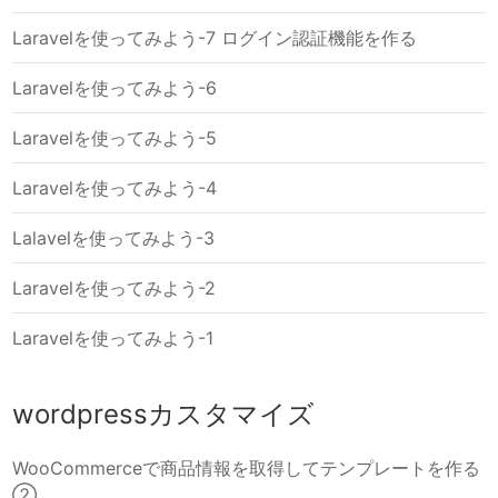
Laravelを使ってみよう-7 ログイン認証機能を作る
Laravelを使ってみよう-6
Laravelを使ってみよう-5
Laravelを使ってみよう-4
Lalavelを使ってみよう-3
Laravelを使ってみよう-2
Laravelを使ってみよう-1
wordpressカスタマイズ
WooCommerceで商品情報を取得してテンプレートを作る
②