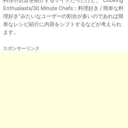
料理やお店を紹介するサイトだったけど、”Cooking
Enthusiasts/30 Minute Chefs：料理好き / 簡単な料
理好き”みたいなユーザーの割合が多いのであれば簡
単なレシピ紹介に内容をシフトするなどが考えられ
ます。
スポンサーリンク