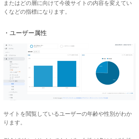
またはどの層に向けて今後サイトの内容を変えてい
くなどの指標になります。
・ユーザー属性
サイトを閲覧しているユーザーの年齢や性別がわか
ります。