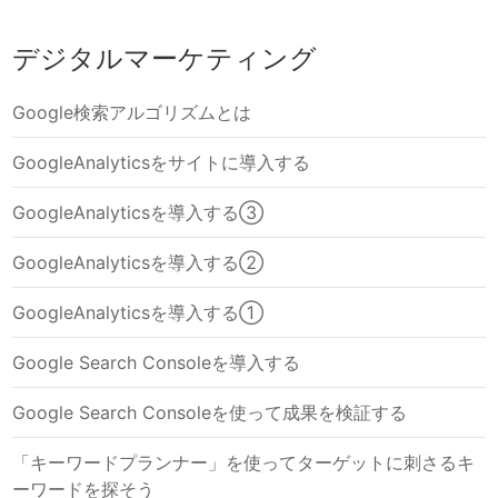
デジタルマーケティング
Google検索アルゴリズムとは
GoogleAnalyticsをサイトに導入する
GoogleAnalyticsを導入する③
GoogleAnalyticsを導入する②
GoogleAnalyticsを導入する①
Google Search Consoleを導入する
Google Search Consoleを使って成果を検証する
「キーワードプランナー」を使ってターゲットに刺さるキ
ーワードを探そう