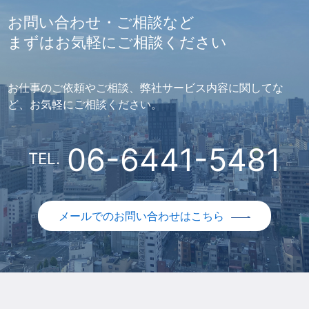
お問い合わせ・ご相談など
まずはお気軽にご相談ください
お仕事のご依頼やご相談、弊社サービス内容に関してな
ど、お気軽にご相談ください。
06-6441-5481
TEL.
メールでのお問い合わせはこちら