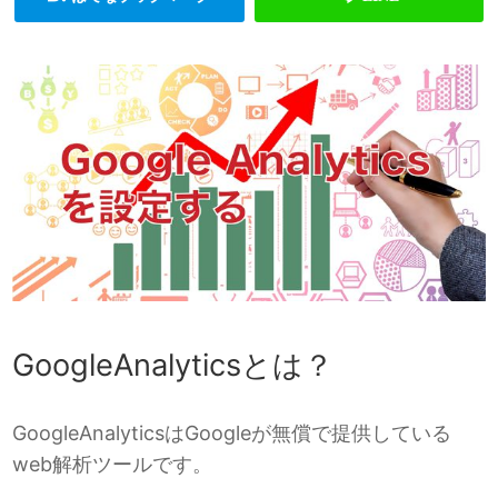
GoogleAnalyticsとは？
GoogleAnalyticsはGoogleが無償で提供している
web解析ツールです。