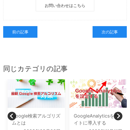
お問い合わせはこちら
前の記事
次の記事
同じカテゴリの記事
Google検索アルゴリズ
GoogleAnalyticsをサ
ムとは
イトに導入する