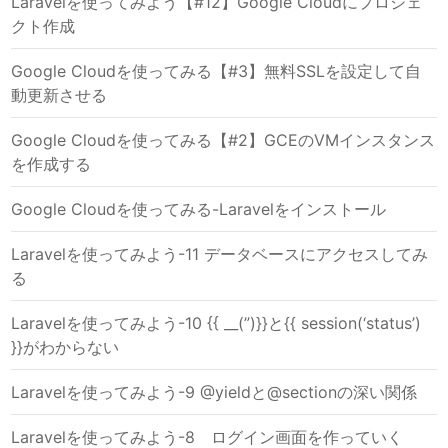
Laravelを使ってみよう【#12】Google Cloudにプロジェ
クト作成
Google Cloudを使ってみる【#3】無料SSLを設定して自
動更新させる
Google Cloudを使ってみる【#2】GCEのVMインスタンス
を作成する
Google Cloudを使ってみる-Laravelをインストール
Laravelを使ってみよう-11 データベースにアクセスしてみ
る
Laravelを使ってみよう-10 {{ __(”)}}と{{ session(‘status’)
}}がわからない
Laravelを使ってみよう-9 @yieldと@sectionの深い関係
Laravelを使ってみよう-8 ログイン画面を作っていく