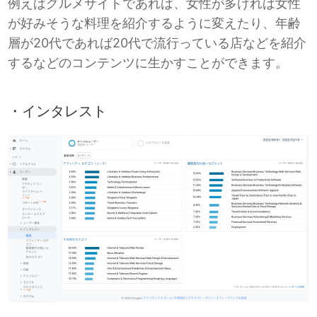
例えばグルメサイトであれば、女性が多ければ女性
が好みそうな料理を紹介するように変えたり、年齢
層が20代であれば20代で流行っている店などを紹介
するなどのコンテンツに生かすことができます。
・インタレスト