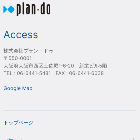
Access
株式会社プラン・ドゥ
〒550-0001
大阪府大阪市西区土佐堀1-6-20 新栄ビル5階
TEL : 06-6441-5481 FAX : 06-6441-6038
Google Map
トップページ