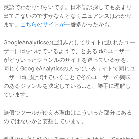
英語でわかりづらいです。日本語訳探してもあまり
出てこないのですがなんとなくニュアンスはわかり
ます。
こちらのサイトが
一番多かったかも。
GoogleAnalyticsの仕組みとしてサイトに訪れたユー
ザーにidをつけているようで、とあるidのユーザー
がどういったジャンルのサイトを巡っているかを、
同じくGoogleAnalyticsの入っているサイトで同じユ
ーザーidに紐づけていくことでそのユーザーの興味
のあるジャンルを決定している…と、勝手に理解し
ています。
無償でツールが使える理由はこういった部分にある
のではないかと妄想しています。