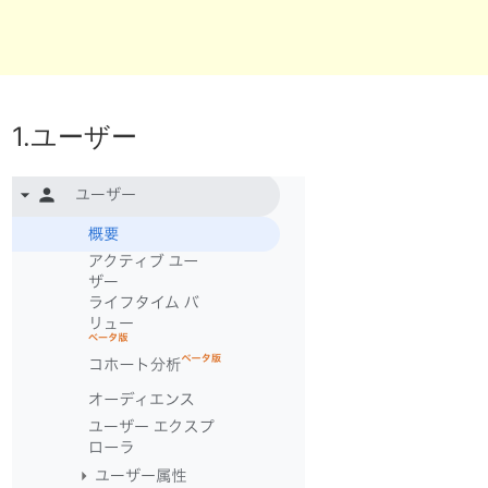
1.ユーザー