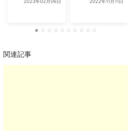
2023年02月06日
2022年11月11日
関連記事