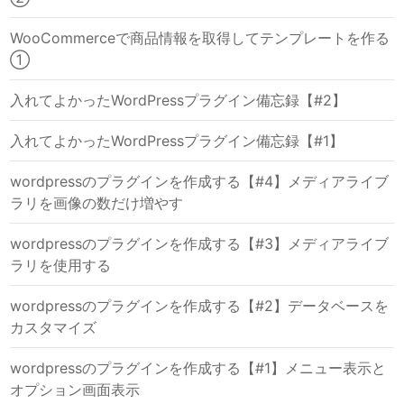
WooCommerceで商品情報を取得してテンプレートを作る
①
入れてよかったWordPressプラグイン備忘録【#2】
入れてよかったWordPressプラグイン備忘録【#1】
wordpressのプラグインを作成する【#4】メディアライブ
ラリを画像の数だけ増やす
wordpressのプラグインを作成する【#3】メディアライブ
ラリを使用する
wordpressのプラグインを作成する【#2】データベースを
カスタマイズ
wordpressのプラグインを作成する【#1】メニュー表示と
オプション画面表示