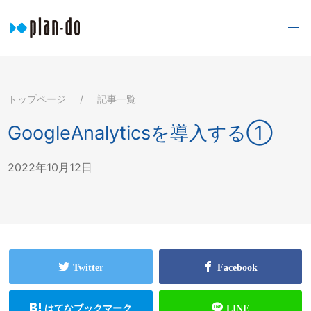
トップページ
記事一覧
GoogleAnalyticsを導入する①
2022年10月12日