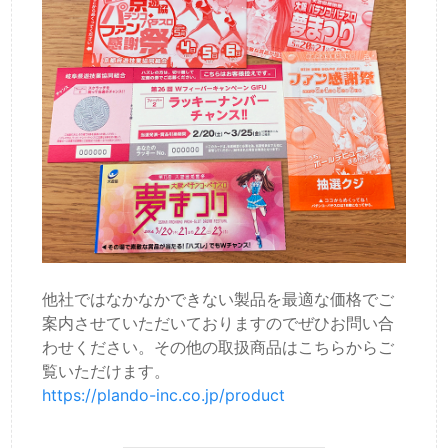
他社ではなかなかできない製品を最適な価格でご
案内させていただいておりますのでぜひお問い合
わせください。その他の取扱商品はこちらからご
覧いただけます。
https://plando-inc.co.jp/product