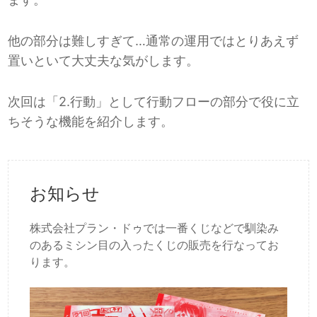
他の部分は難しすぎて…通常の運用ではとりあえず
置いといて大丈夫な気がします。
次回は「2.行動」として行動フローの部分で役に立
ちそうな機能を紹介します。
お知らせ
株式会社プラン・ドゥでは一番くじなどで馴染み
のあるミシン目の入ったくじの販売を行なってお
ります。