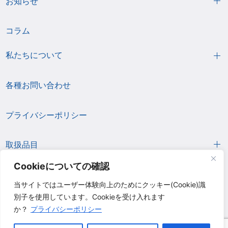
お知らせ
コラム
私たちについて
各種お問い合わせ
プライバシーポリシー
取扱品目
Cookieについての確認
当サイトではユーザー体験向上のためにクッキー(Cookie)識
別子を使用しています。Cookieを受け入れます
か？
プライバシーポリシー