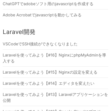
ChatGPTでadobeソフト用のjavascriptを作成する
Adobe Acrobatでjavascriptを動かしてみる
Laravel開発
VSCodeでSSH接続ができなくなりました
Laravelを使ってみよう【#16】NginxにphpMyAdminを導
入する
Laravelを使ってみよう【#15】Nginxの設定を変える
Laravelを使ってみよう【#14】エディタを変えたい
Laravelを使ってみよう【#13】Laravelアプリケーションを
公開