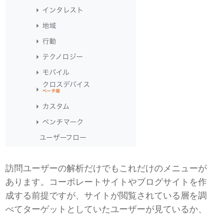
訪問ユーザーの解析だけでもこれだけのメニューが
あります。コーポレートサイトやブログサイトを作
成する前提ですが、サイトが閲覧されている層を調
べてターゲットとしていたユーザーが見ているか、