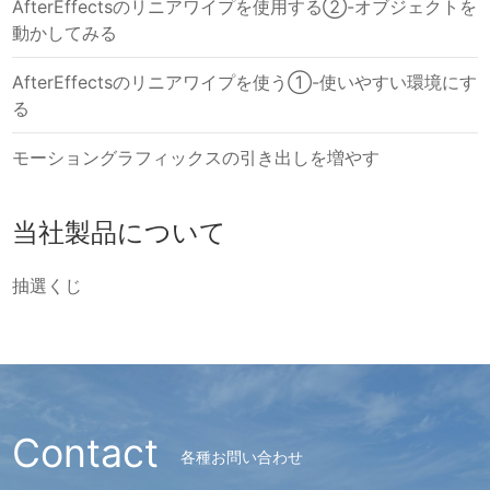
AfterEffectsのリニアワイプを使用する②-オブジェクトを
動かしてみる
AfterEffectsのリニアワイプを使う①-使いやすい環境にす
る
モーショングラフィックスの引き出しを増やす
当社製品について
抽選くじ
Contact
各種お問い合わせ