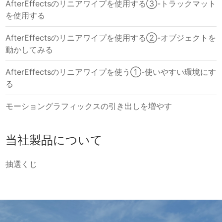
AfterEffectsのリニアワイプを使用する③-トラックマット
を使用する
AfterEffectsのリニアワイプを使用する②-オブジェクトを
動かしてみる
AfterEffectsのリニアワイプを使う①-使いやすい環境にす
る
モーショングラフィックスの引き出しを増やす
当社製品について
抽選くじ