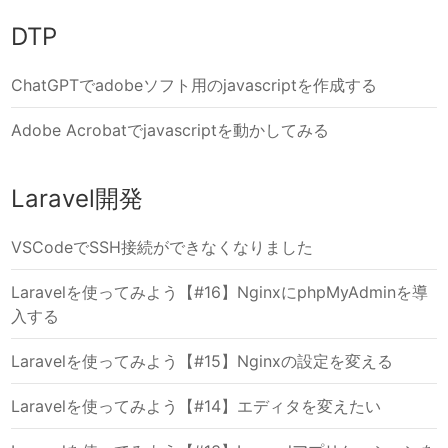
DTP
ChatGPTでadobeソフト用のjavascriptを作成する
Adobe Acrobatでjavascriptを動かしてみる
Laravel開発
VSCodeでSSH接続ができなくなりました
Laravelを使ってみよう【#16】NginxにphpMyAdminを導
入する
Laravelを使ってみよう【#15】Nginxの設定を変える
Laravelを使ってみよう【#14】エディタを変えたい