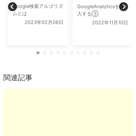
Google検索アルゴリズ
GoogleAnalyticsを導
ムとは
入する③
2023年02月06日
2022年11月10日
関連記事