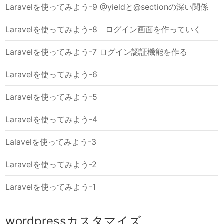
Laravelを使ってみよう-9 @yieldと@sectionの深い関係
Laravelを使ってみよう-8 ログイン画面を作っていく
Laravelを使ってみよう-7 ログイン認証機能を作る
Laravelを使ってみよう-6
Laravelを使ってみよう-5
Laravelを使ってみよう-4
Lalavelを使ってみよう-3
Laravelを使ってみよう-2
Laravelを使ってみよう-1
wordpressカスタマイズ