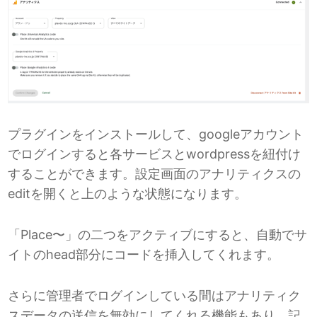
プラグインをインストールして、googleアカウント
でログインすると各サービスとwordpressを紐付け
することができます。設定画面のアナリティクスの
editを開くと上のような状態になります。
「Place〜」の二つをアクティブにすると、自動でサ
イトのhead部分にコードを挿入してくれます。
さらに管理者でログインしている間はアナリティク
スデータの送信を無効にしてくれる機能もあり、記