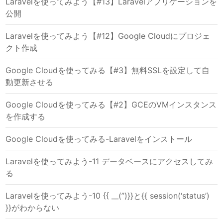
Laravelを使ってみよう【#13】Laravelアプリケーションを
公開
Laravelを使ってみよう【#12】Google Cloudにプロジェ
クト作成
Google Cloudを使ってみる【#3】無料SSLを設定して自
動更新させる
Google Cloudを使ってみる【#2】GCEのVMインスタンス
を作成する
Google Cloudを使ってみる-Laravelをインストール
Laravelを使ってみよう-11 データベースにアクセスしてみ
る
Laravelを使ってみよう-10 {{ __(”)}}と{{ session(‘status’)
}}がわからない