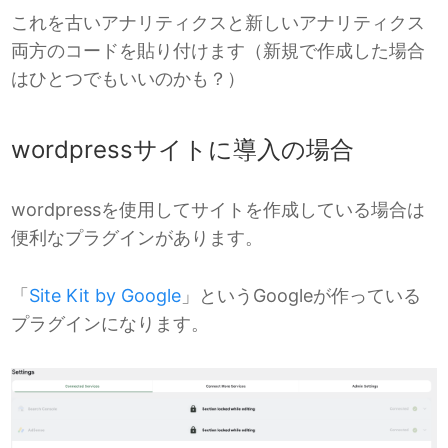
これを古いアナリティクスと新しいアナリティクス
両方のコードを貼り付けます（新規で作成した場合
はひとつでもいいのかも？）
wordpressサイトに導入の場合
wordpressを使用してサイトを作成している場合は
便利なプラグインがあります。
「
Site Kit by Google
」というGoogleが作っている
プラグインになります。