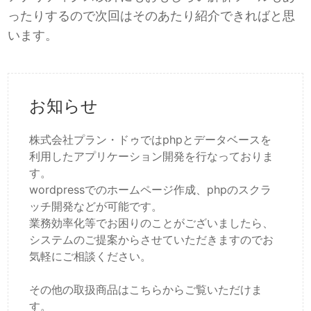
ったりするので次回はそのあたり紹介できればと思
います。
お知らせ
株式会社プラン・ドゥではphpとデータベースを
利用したアプリケーション開発を行なっておりま
す。
wordpressでのホームページ作成、phpのスクラ
ッチ開発などが可能です。
業務効率化等でお困りのことがございましたら、
システムのご提案からさせていただきますのでお
気軽にご相談ください。
その他の取扱商品はこちらからご覧いただけま
す。