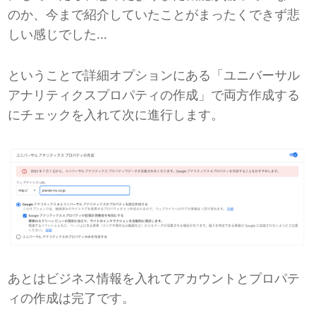
のか、今まで紹介していたことがまったくできず悲
しい感じでした…
ということで詳細オプションにある「ユニバーサル
アナリティクスプロパティの作成」で両方作成する
にチェックを入れて次に進行します。
あとはビジネス情報を入れてアカウントとプロパテ
ィの作成は完了です。