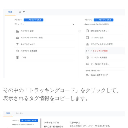
その中の「トラッキングコード」をクリックして、
表示されるタグ情報をコピーします。