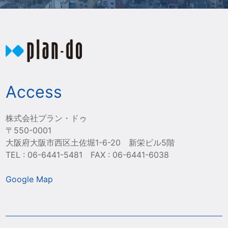
Access
株式会社プラン・ドゥ
〒550-0001
大阪府大阪市西区土佐堀1-6-20 新栄ビル5階
TEL : 06-6441-5481 FAX : 06-6441-6038
Google Map