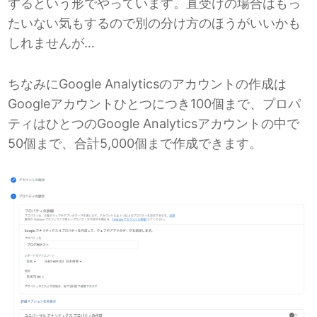
するという形でやっています。直受けの場合はもっ
たいない気もするので別の分け方のほうがいいかも
しれませんが…
ちなみにGoogle Analyticsのアカウントの作成は
Googleアカウントひとつにつき100個まで、プロパ
ティはひとつのGoogle Analyticsアカウントの中で
50個まで、合計5,000個まで作成できます。