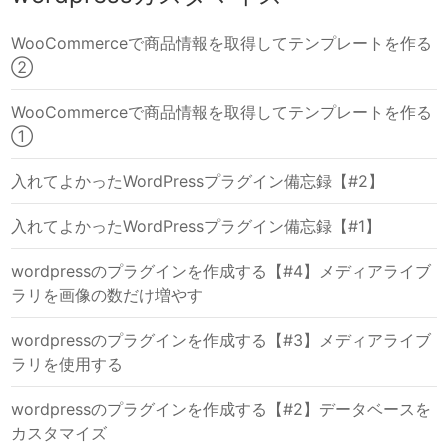
WooCommerceで商品情報を取得してテンプレートを作る
②
WooCommerceで商品情報を取得してテンプレートを作る
①
入れてよかったWordPressプラグイン備忘録【#2】
入れてよかったWordPressプラグイン備忘録【#1】
wordpressのプラグインを作成する【#4】メディアライブ
ラリを画像の数だけ増やす
wordpressのプラグインを作成する【#3】メディアライブ
ラリを使用する
wordpressのプラグインを作成する【#2】データベースを
カスタマイズ