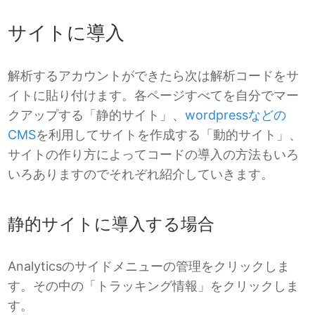
サイトに導入
解析するアカウントができたら次は解析コードをサ
イトに貼り付けます。各ページすべてを自分でマー
クアップする「静的サイト」、
wordpressなどの
CMS
を利用してサイトを作成する「動的サイト」、
サイトの作り方によってコードの導入の方法もいろ
いろありますのでそれぞれ紹介していきます。
静的サイトに導入する場合
Analyticsのサイドメニューの管理をクリックしま
す。その中の「トラッキング情報」をクリックしま
す。