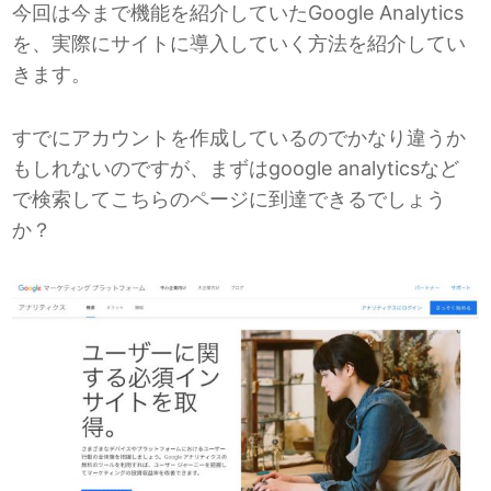
今回は今まで機能を紹介していたGoogle Analytics
を、実際にサイトに導入していく方法を紹介してい
きます。
すでにアカウントを作成しているのでかなり違うか
もしれないのですが、まずはgoogle analyticsなど
で検索してこちらのページに到達できるでしょう
か？