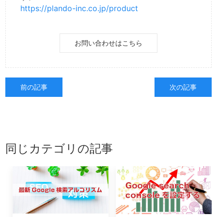
https://plando-inc.co.jp/product
お問い合わせはこちら
前の記事
次の記事
同じカテゴリの記事