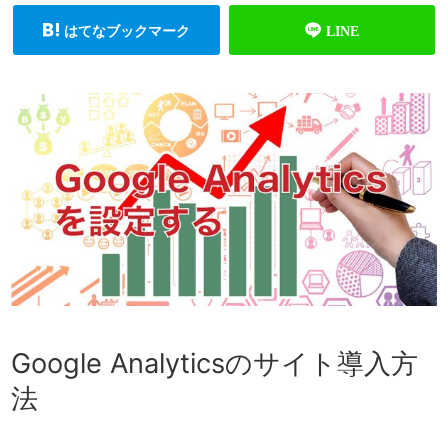
Google Analyticsのサイト導入方
法