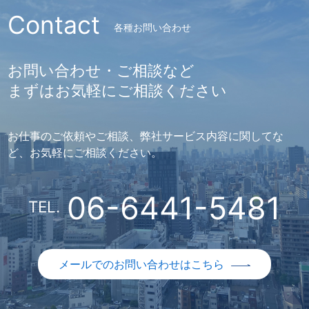
Contact
各種お問い合わせ
お問い合わせ・ご相談など
まずはお気軽にご相談ください
お仕事のご依頼やご相談、弊社サービス内容に関してな
ど、お気軽にご相談ください。
06-6441-5481
TEL.
メールでのお問い合わせはこちら