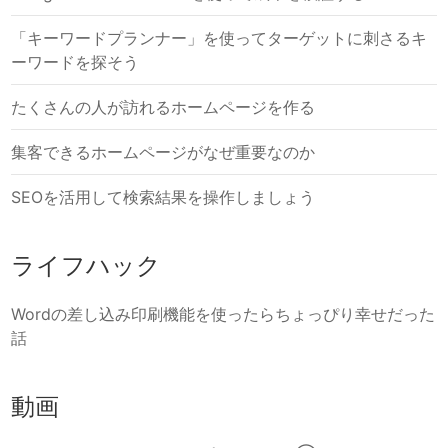
「キーワードプランナー」を使ってターゲットに刺さるキ
ーワードを探そう
たくさんの人が訪れるホームページを作る
集客できるホームページがなぜ重要なのか
SEOを活用して検索結果を操作しましょう
ライフハック
Wordの差し込み印刷機能を使ったらちょっぴり幸せだった
話
動画