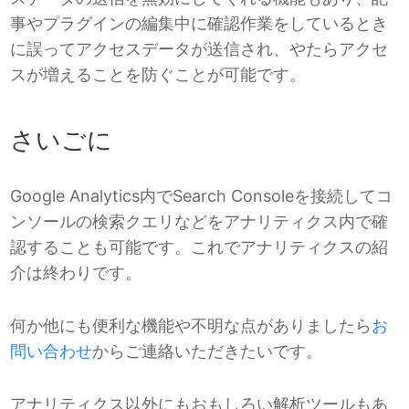
事やプラグインの編集中に確認作業をしているとき
に誤ってアクセスデータが送信され、やたらアクセ
スが増えることを防ぐことが可能です。
さいごに
Google Analytics内でSearch Consoleを接続してコ
ンソールの検索クエリなどをアナリティクス内で確
認することも可能です。これでアナリティクスの紹
介は終わりです。
何か他にも便利な機能や不明な点がありましたら
お
問い合わせ
からご連絡いただきたいです。
アナリティクス以外にもおもしろい解析ツールもあ