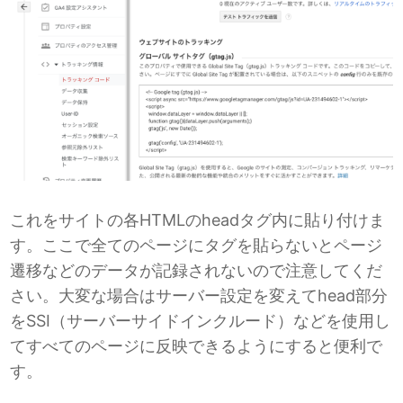
これをサイトの各HTMLのheadタグ内に貼り付けま
す。ここで全てのページにタグを貼らないとページ
遷移などのデータが記録されないので注意してくだ
さい。大変な場合はサーバー設定を変えてhead部分
をSSI（サーバーサイドインクルード）などを使用し
てすべてのページに反映できるようにすると便利で
す。