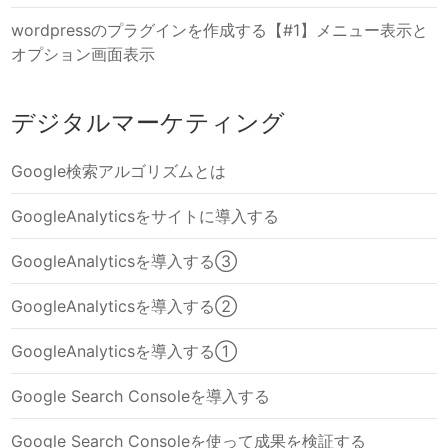
wordpressのプラグインを作成する【#1】メニュー表示と
オプション画面表示
デジタルマーケティング
Google検索アルゴリズムとは
GoogleAnalyticsをサイトに導入する
GoogleAnalyticsを導入する③
GoogleAnalyticsを導入する②
GoogleAnalyticsを導入する①
Google Search Consoleを導入する
Google Search Consoleを使って成果を検証する