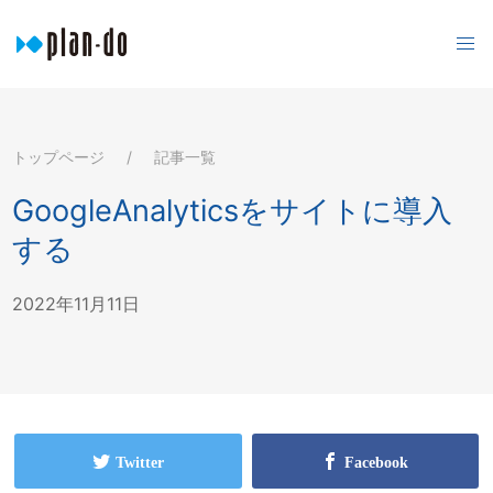
トップページ
記事一覧
GoogleAnalyticsをサイトに導入
する
2022年11月11日