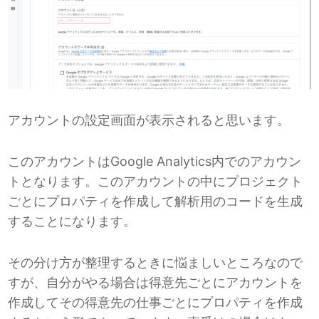
アカウントの設定画面が表示されると思います。
このアカウントはGoogle Analytics内でのアカウン
トとなります。このアカウントの中にプロジェクト
ごとにプロパティを作成して解析用のコードを生成
することになります。
その分け方が整理するときに悩ましいところなので
すが、自分がやる場合は得意先ごとにアカウントを
作成してその得意先の仕事ごとにプロパティを作成