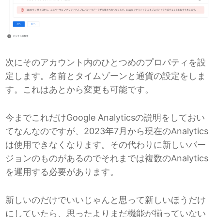
次にそのアカウント内のひとつめのプロパティを設
定します。名前とタイムゾーンと通貨の設定をしま
す。これはあとから変更も可能です。
今までこれだけGoogle Analyticsの説明をしておい
てなんなのですが、2023年7月から現在のAnalytics
は使用できなくなります。その代わりに新しいバー
ジョンのものがあるのでそれまでは複数のAnalytics
を運用する必要があります。
新しいのだけでいいじゃんと思って新しいほうだけ
にしていたら、思ったよりまだ機能が揃っていない