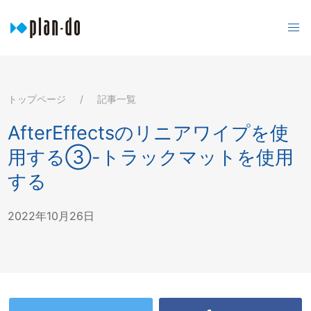
トップページ
記事一覧
AfterEffectsのリニアワイプを使
用する③-トラックマットを使用
する
2022年10月26日