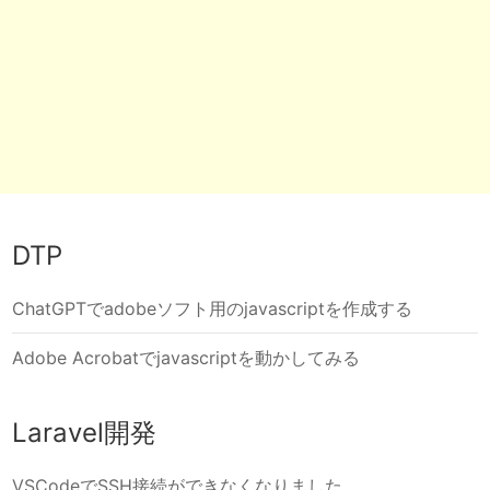
DTP
ChatGPTでadobeソフト用のjavascriptを作成する
Adobe Acrobatでjavascriptを動かしてみる
Laravel開発
VSCodeでSSH接続ができなくなりました