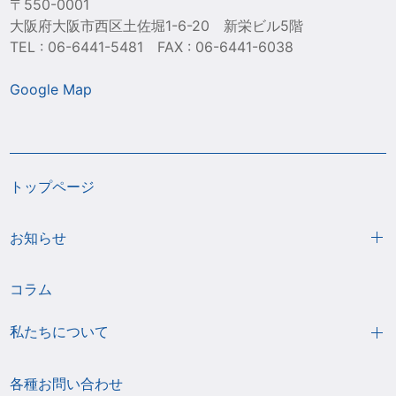
〒550-0001
大阪府大阪市西区土佐堀1-6-20 新栄ビル5階
TEL : 06-6441-5481 FAX : 06-6441-6038
Google Map
トップページ
お知らせ
コラム
私たちについて
各種お問い合わせ