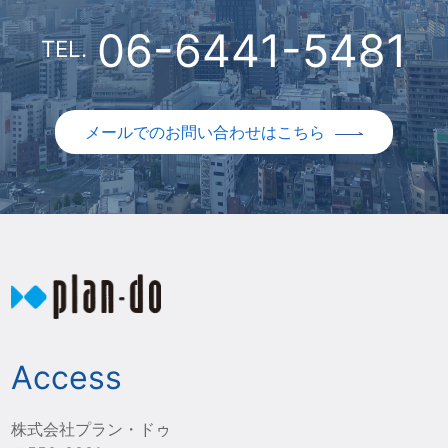
06-6441-5481
TEL.
メールでのお問い合わせはこちら
Access
株式会社プラン・ドゥ