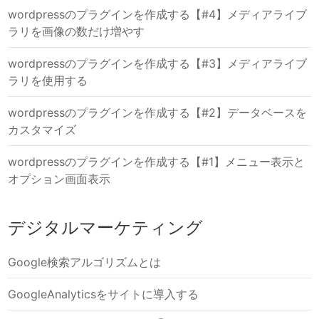
wordpressのプラグインを作成する【#4】メディアライブ
ラリを画像の数だけ増やす
wordpressのプラグインを作成する【#3】メディアライブ
ラリを使用する
wordpressのプラグインを作成する【#2】データベースを
カスタマイズ
wordpressのプラグインを作成する【#1】メニュー表示と
オプション画面表示
デジタルマーケティング
Google検索アルゴリズムとは
GoogleAnalyticsをサイトに導入する