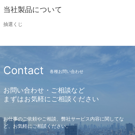
当社製品について
抽選くじ
Contact
各種お問い合わせ
お問い合わせ・ご相談など
まずはお気軽にご相談ください
お仕事のご依頼やご相談、弊社サービス内容に関してな
ど、お気軽にご相談ください。