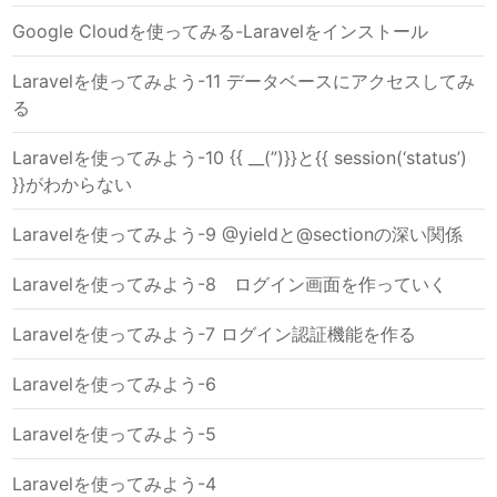
Google Cloudを使ってみる-Laravelをインストール
Laravelを使ってみよう-11 データベースにアクセスしてみ
る
Laravelを使ってみよう-10 {{ __(”)}}と{{ session(‘status’)
}}がわからない
Laravelを使ってみよう-9 @yieldと@sectionの深い関係
Laravelを使ってみよう-8 ログイン画面を作っていく
Laravelを使ってみよう-7 ログイン認証機能を作る
Laravelを使ってみよう-6
Laravelを使ってみよう-5
Laravelを使ってみよう-4