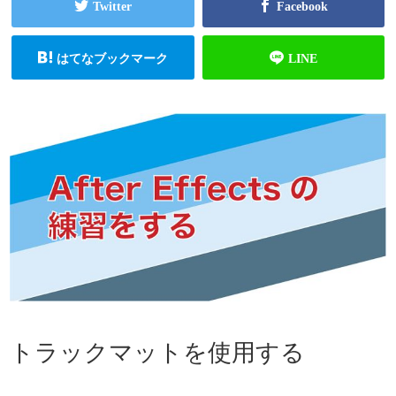
トラックマットを使用する