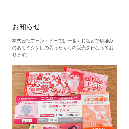
お知らせ
株式会社プラン・ドゥでは一番くじなどで馴染み
のあるミシン目の入ったくじの販売を行なってお
ります。