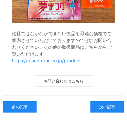
他社ではなかなかできない製品を最適な価格でご
案内させていただいておりますのでぜひお問い合
わせください。その他の取扱商品はこちらからご
覧いただけます。
https://plando-inc.co.jp/product
お問い合わせはこちら
前の記事
次の記事