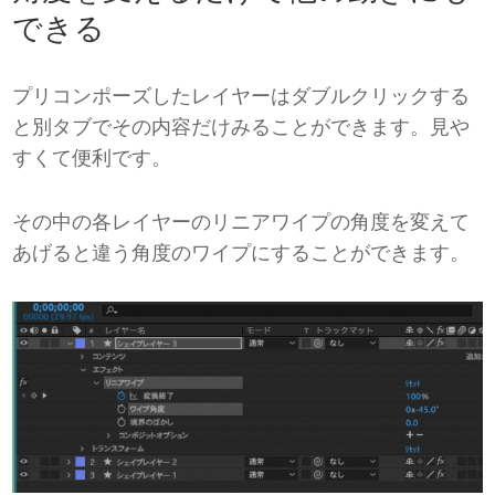
できる
プリコンポーズしたレイヤーはダブルクリックする
と別タブでその内容だけみることができます。見や
すくて便利です。
その中の各レイヤーのリニアワイプの角度を変えて
あげると違う角度のワイプにすることができます。