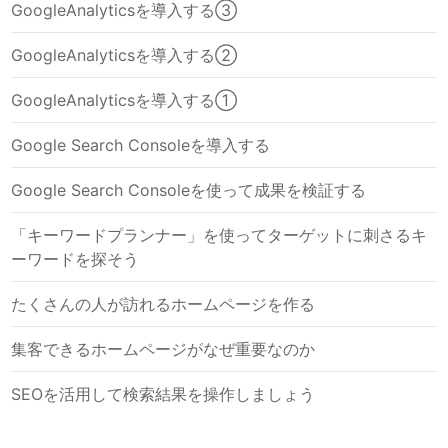
GoogleAnalyticsを導入する③
GoogleAnalyticsを導入する②
GoogleAnalyticsを導入する①
Google Search Consoleを導入する
Google Search Consoleを使って成果を検証する
「キーワードプランナー」を使ってターゲットに刺さるキ
ーワードを探そう
たくさんの人が訪れるホームページを作る
集客できるホームページがなぜ重要なのか
SEOを活用して検索結果を操作しましょう