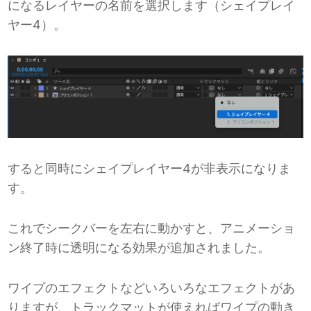
になるレイヤーの名前を選択します（シェイプレイ
ヤー4）。
すると同時にシェイプレイヤー4が非表示になりま
す。
これでシークバーを左右に動かすと、アニメーショ
ン終了時に透明になる効果が追加されました。
ワイプのエフェクトなどいろいろなエフェクトがあ
りますが、トラックマットが使えればワイプの動き