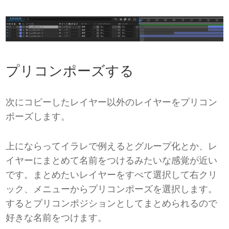
プリコンポーズする
次にコピーしたレイヤー以外のレイヤーをプリコン
ポーズします。
上にならってイラレで例えるとグループ化とか、レ
イヤーにまとめて名前をつけるみたいな感覚が近い
です。まとめたいレイヤーをすべて選択して右クリ
ック、メニューからプリコンポーズを選択します。
するとプリコンポジションとしてまとめられるので
好きな名前をつけます。