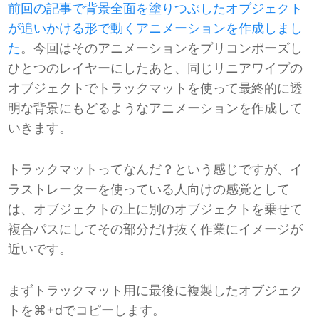
前回の記事で背景全面を塗りつぶしたオブジェクト
が追いかける形で動くアニメーションを作成しまし
た
。今回はそのアニメーションをプリコンポーズし
ひとつのレイヤーにしたあと、同じリニアワイプの
オブジェクトでトラックマットを使って最終的に透
明な背景にもどるようなアニメーションを作成して
いきます。
トラックマットってなんだ？という感じですが、イ
ラストレーターを使っている人向けの感覚として
は、オブジェクトの上に別のオブジェクトを乗せて
複合パスにしてその部分だけ抜く作業にイメージが
近いです。
まずトラックマット用に最後に複製したオブジェク
トを⌘+dでコピーします。