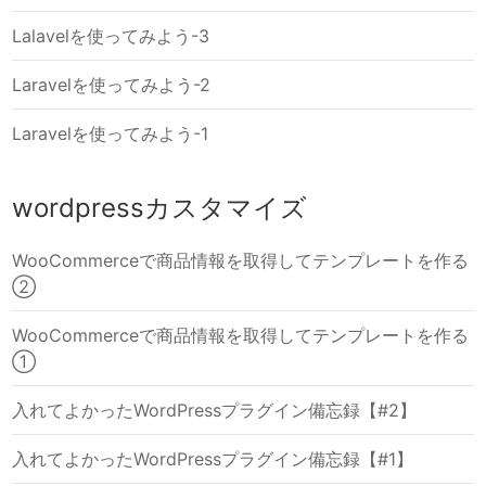
Lalavelを使ってみよう-3
Laravelを使ってみよう-2
Laravelを使ってみよう-1
wordpressカスタマイズ
WooCommerceで商品情報を取得してテンプレートを作る
②
WooCommerceで商品情報を取得してテンプレートを作る
①
入れてよかったWordPressプラグイン備忘録【#2】
入れてよかったWordPressプラグイン備忘録【#1】