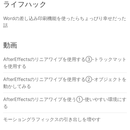
ライフハック
Wordの差し込み印刷機能を使ったらちょっぴり幸せだった
話
動画
AfterEffectsのリニアワイプを使用する③-トラックマット
を使用する
AfterEffectsのリニアワイプを使用する②-オブジェクトを
動かしてみる
AfterEffectsのリニアワイプを使う①-使いやすい環境にす
る
モーショングラフィックスの引き出しを増やす