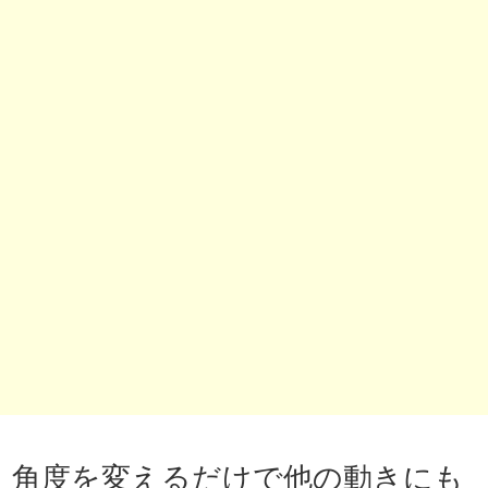
角度を変えるだけで他の動きにも