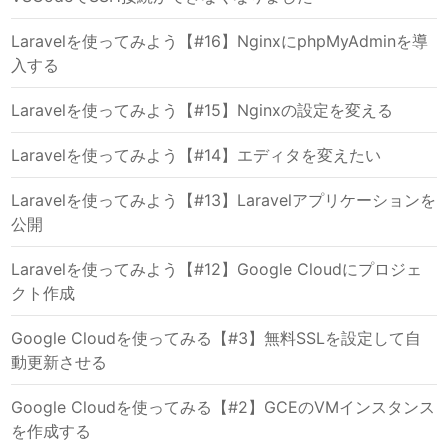
Laravelを使ってみよう【#16】NginxにphpMyAdminを導
入する
Laravelを使ってみよう【#15】Nginxの設定を変える
Laravelを使ってみよう【#14】エディタを変えたい
Laravelを使ってみよう【#13】Laravelアプリケーションを
公開
Laravelを使ってみよう【#12】Google Cloudにプロジェ
クト作成
Google Cloudを使ってみる【#3】無料SSLを設定して自
動更新させる
Google Cloudを使ってみる【#2】GCEのVMインスタンス
を作成する