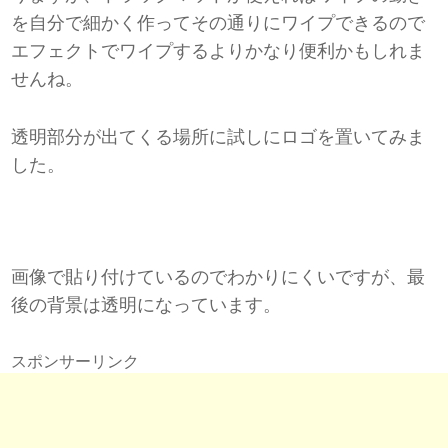
を自分で細かく作ってその通りにワイプできるので
エフェクトでワイプするよりかなり便利かもしれま
せんね。
透明部分が出てくる場所に試しにロゴを置いてみま
した。
画像で貼り付けているのでわかりにくいですが、最
後の背景は透明になっています。
スポンサーリンク