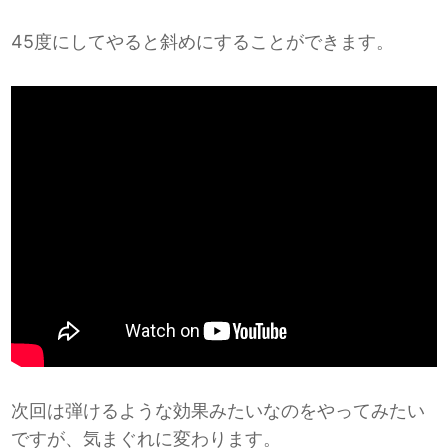
45度にしてやると斜めにすることができます。
次回は弾けるような効果みたいなのをやってみたい
ですが、気まぐれに変わります。