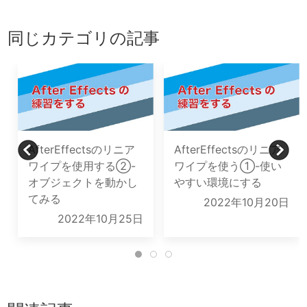
同じカテゴリの記事
AfterEffectsのリニア
AfterEffectsのリニア
ワイプを使用する②-
ワイプを使う①-使い
オブジェクトを動かし
やすい環境にする
てみる
2022年10月20日
2022年10月25日