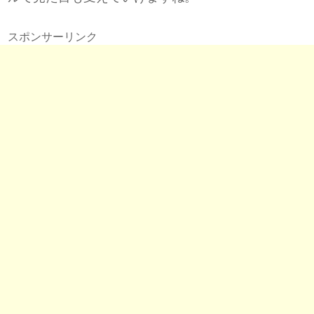
スポンサーリンク