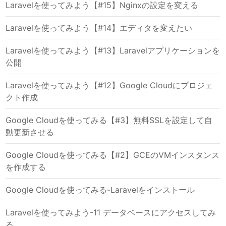
Laravelを使ってみよう【#15】Nginxの設定を変える
Laravelを使ってみよう【#14】エディタを変えたい
Laravelを使ってみよう【#13】Laravelアプリケーションを
公開
Laravelを使ってみよう【#12】Google Cloudにプロジェ
クト作成
Google Cloudを使ってみる【#3】無料SSLを設定して自
動更新させる
Google Cloudを使ってみる【#2】GCEのVMインスタンス
を作成する
Google Cloudを使ってみる-Laravelをインストール
Laravelを使ってみよう-11 データベースにアクセスしてみ
る