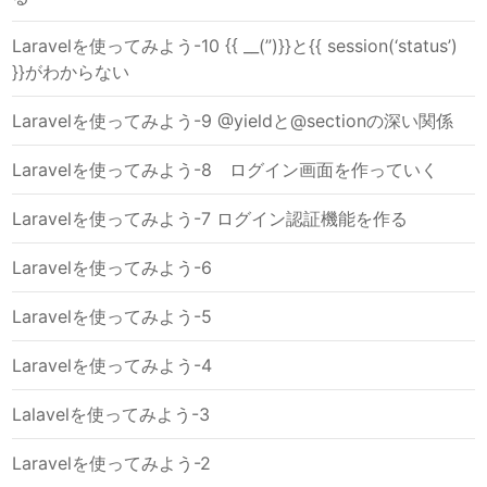
Laravelを使ってみよう-10 {{ __(”)}}と{{ session(‘status’)
}}がわからない
Laravelを使ってみよう-9 @yieldと@sectionの深い関係
Laravelを使ってみよう-8 ログイン画面を作っていく
Laravelを使ってみよう-7 ログイン認証機能を作る
Laravelを使ってみよう-6
Laravelを使ってみよう-5
Laravelを使ってみよう-4
Lalavelを使ってみよう-3
Laravelを使ってみよう-2