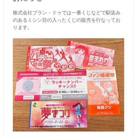
株式会社プラン・ドゥでは一番くじなどで馴染み
のあるミシン目の入ったくじの販売を行なってお
ります。