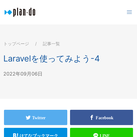
トップページ
記事一覧
Laravelを使ってみよう-4
2022年09月06日