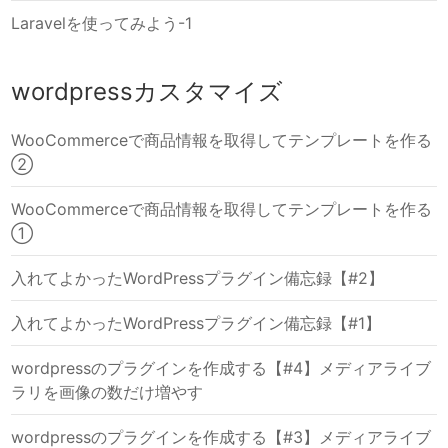
Laravelを使ってみよう-1
wordpressカスタマイズ
WooCommerceで商品情報を取得してテンプレートを作る
②
WooCommerceで商品情報を取得してテンプレートを作る
①
入れてよかったWordPressプラグイン備忘録【#2】
入れてよかったWordPressプラグイン備忘録【#1】
wordpressのプラグインを作成する【#4】メディアライブ
ラリを画像の数だけ増やす
wordpressのプラグインを作成する【#3】メディアライブ