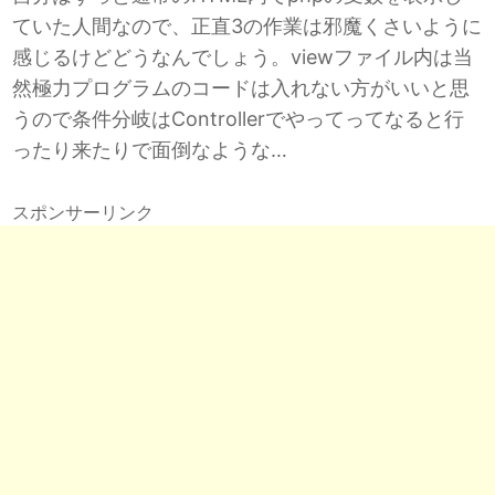
ていた人間なので、正直3の作業は邪魔くさいように
感じるけどどうなんでしょう。viewファイル内は当
然極力プログラムのコードは入れない方がいいと思
うので条件分岐はControllerでやってってなると行
ったり来たりで面倒なような…
スポンサーリンク