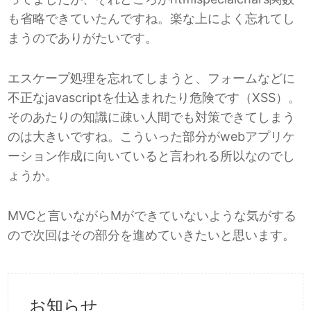
も省略できていたんですね。楽な上によく忘れてし
まうのでありがたいです。
エスケープ処理を忘れてしまうと、フォームなどに
不正なjavascriptを仕込まれたり危険です（XSS）。
そのあたりの知識に疎い人間でも対策できてしまう
のは大きいですね。こういった部分がwebアプリケ
ーション作成に向いていると言われる所以なのでし
ょうか。
MVCと言いながらMができていないような気がする
ので次回はその部分を進めていきたいと思います。
お知らせ