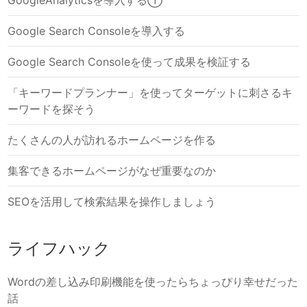
Google Search Consoleを導入する
Google Search Consoleを使って成果を検証する
「キーワードプランナー」を使ってターゲットに刺さるキ
ーワードを探そう
たくさんの人が訪れるホームページを作る
集客できるホームページがなぜ重要なのか
SEOを活用して検索結果を操作しましょう
ライフハック
Wordの差し込み印刷機能を使ったらちょっぴり幸せだった
話