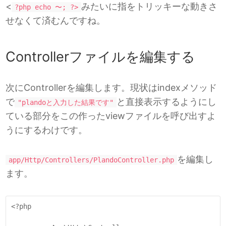
<
みたいに指をトリッキーな動きさ
?php echo 〜; ?>
せなくて済むんですね。
Controllerファイルを編集する
次にControllerを編集します。現状はindexメソッド
で
と直接表示するようにし
"plandoと入力した結果です"
ている部分をこの作ったviewファイルを呼び出すよ
うにするわけです。
を編集し
app/Http/Controllers/PlandoController.php
ます。
<?php
