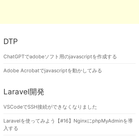
DTP
ChatGPTでadobeソフト用のjavascriptを作成する
Adobe Acrobatでjavascriptを動かしてみる
Laravel開発
VSCodeでSSH接続ができなくなりました
Laravelを使ってみよう【#16】NginxにphpMyAdminを導
入する