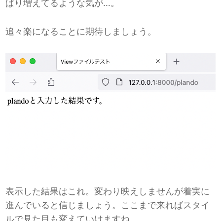
ぱり増えてるような気が…。
追々楽になることに期待しましょう。
表示した結果はこれ。変わり映えしませんが着実に
進んでいると信じましょう。ここまで来ればスタイ
ルで見た目も変えていけますね。