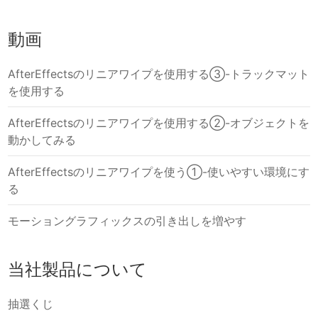
動画
AfterEffectsのリニアワイプを使用する③-トラックマット
を使用する
AfterEffectsのリニアワイプを使用する②-オブジェクトを
動かしてみる
AfterEffectsのリニアワイプを使う①-使いやすい環境にす
る
モーショングラフィックスの引き出しを増やす
当社製品について
抽選くじ