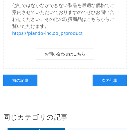
他社ではなかなかできない製品を最適な価格でご
案内させていただいておりますのでぜひお問い合
わせください。その他の取扱商品はこちらからご
覧いただけます。
https://plando-inc.co.jp/product
お問い合わせはこちら
前の記事
次の記事
同じカテゴリの記事