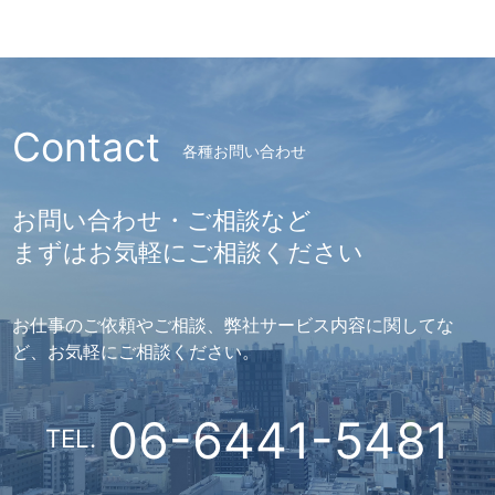
Contact
各種お問い合わせ
お問い合わせ・ご相談など
まずはお気軽にご相談ください
お仕事のご依頼やご相談、弊社サービス内容に関してな
ど、お気軽にご相談ください。
06-6441-5481
TEL.