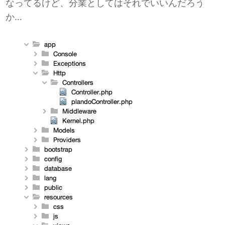
なってるけど、分業としてはそれでいいんだろう
か…