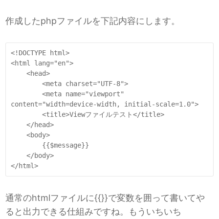
作成したphpファイルを下記内容にします。
<!DOCTYPE html>

<html lang="en">

    <head>

        <meta charset="UTF-8">

        <meta name="viewport" 
content="width=device-width, initial-scale=1.0">

        <title>Viewファイルテスト</title>

    </head>

    <body>

        {{$message}}

    </body>

</html>
通常のhtmlファイルに{{}}で変数を囲って書いてや
ると出力できる仕組みですね。もういちいち