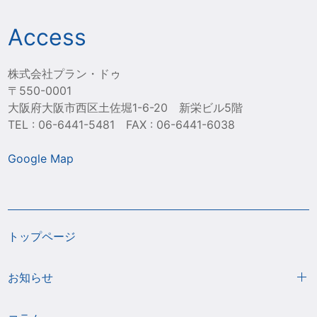
Access
株式会社プラン・ドゥ
〒550-0001
大阪府大阪市西区土佐堀1-6-20 新栄ビル5階
TEL : 06-6441-5481 FAX : 06-6441-6038
Google Map
トップページ
お知らせ