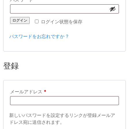
須
ログイン
ログイン状態を保存
パスワードをお忘れですか ?
登録
必
メールアドレス
*
須
新しいパスワードを設定するリンクが登録メールア
ドレス宛に送信されます。