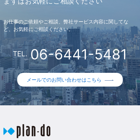
まずはお気軽にご相談ください
お仕事のご依頼やご相談、弊社サービス内容に関してな
ど、お気軽にご相談ください。
06-6441-5481
TEL.
メールでのお問い合わせはこちら