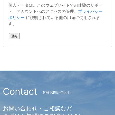
個人データは、このウェブサイトでの体験のサポー
ト、アカウントへのアクセスの管理、
プライバシー
ポリシー
に説明されている他の用途に使用されま
す。
登録
Contact
各種お問い合わせ
お問い合わせ・ご相談など