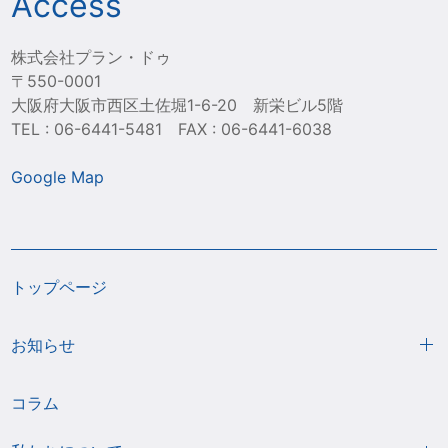
Access
株式会社プラン・ドゥ
〒550-0001
大阪府大阪市西区土佐堀1-6-20 新栄ビル5階
TEL : 06-6441-5481 FAX : 06-6441-6038
Google Map
トップページ
お知らせ
コラム