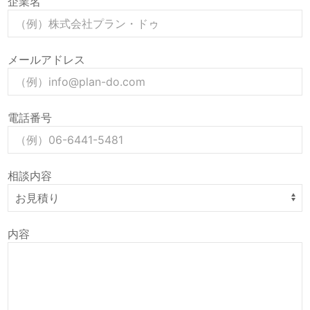
企業名
メールアドレス
電話番号
相談内容
内容