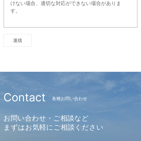
けない場合、適切な対応ができない場合がありま
す。
Contact
各種お問い合わせ
お問い合わせ・ご相談など
まずはお気軽にご相談ください