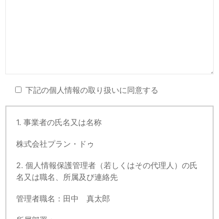
下記の個人情報の取り扱いに同意する
1. 事業者の氏名又は名称
株式会社プラン・ドゥ
2. 個人情報保護管理者（若しくはその代理人）の氏
名又は職名、所属及び連絡先
管理者職名：田中 真太郎