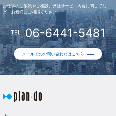
お仕事のご依頼やご相談、弊社サービス内容に関してな
ど、お気軽にご相談ください。
06-6441-5481
TEL.
メールでのお問い合わせはこちら