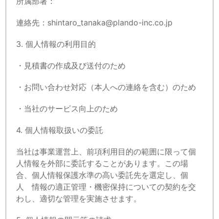
所属部署：
連絡先：shintaro_tanaka@plando-inc.co.jp
3. 個人情報の利用目的
・見積書の作成及び送付のため
・お問い合わせ対応（本人への連絡を含む）のため
・当社のサービス向上のため
4. 個人情報取扱いの委託
当社は事業運営上、前項利用目的の範囲に限って個
人情報を外部に委託することがあります。この場
合、個人情報保護水準の高い委託先を選定し、個
人 情報の適正管理・機密保持についての契約を交
わし、適切な管理を実施させます。