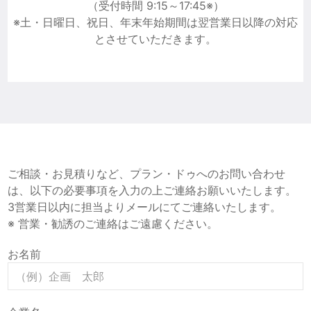
（受付時間 9:15～17:45※）
※土・日曜日、祝日、年末年始期間は翌営業日以降の対応
とさせていただきます。
ご相談・お見積りなど、プラン・ドゥへのお問い合わせ
は、以下の必要事項を入力の上ご連絡お願いいたします。
3営業日以内に担当よりメールにてご連絡いたします。
※ 営業・勧誘のご連絡はご遠慮ください。
お名前