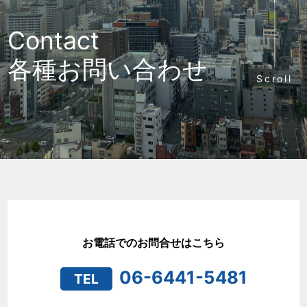
Contact
各種お問い合わせ
Scroll
お電話でのお問合せはこちら
06-6441-5481
TEL