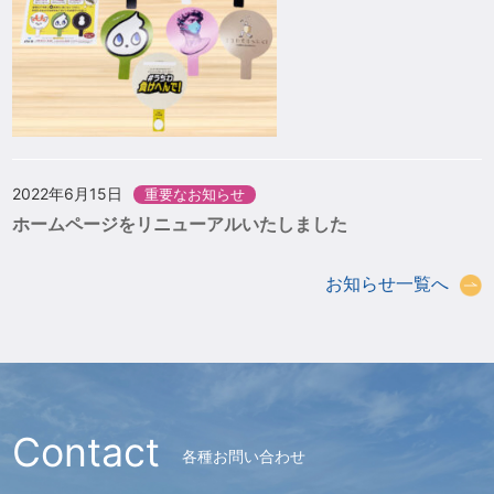
2022年6月15日
重要なお知らせ
ホームページをリニューアルいたしました
お知らせ一覧へ
Contact
各種お問い合わせ