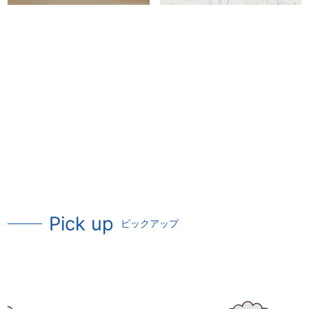
Pick up
ピックアップ