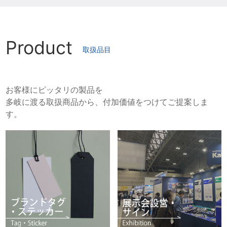
Product
取扱品目
お客様にピッタリの製品を
多岐に渡る取扱商品から、付加価値をつけてご提案しま
す。