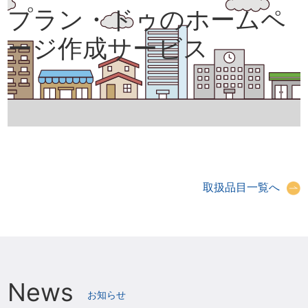
プラン・ドゥのホームペ
ージ作成サービス
取扱品目一覧へ
News
お知らせ