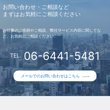
お問い合わせ・ご相談など
まずはお気軽にご相談ください
お仕事のご依頼やご相談、弊社サービス内容に関してな
ど、お気軽にご相談ください。
06-6441-5481
TEL.
メールでのお問い合わせはこちら