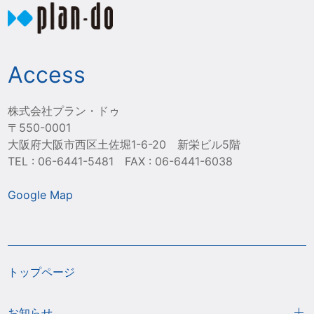
Access
株式会社プラン・ドゥ
〒550-0001
大阪府大阪市西区土佐堀1-6-20 新栄ビル5階
TEL : 06-6441-5481 FAX : 06-6441-6038
Google Map
トップページ
お知らせ