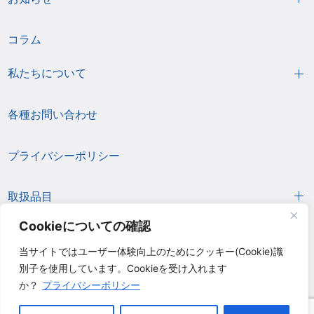
コラム
私たちについて
各種お問い合わせ
プライバシーポリシー
取扱品目
Cookieについての確認
当サイトではユーザー体験向上のためにクッキー(Cookie)識
別子を使用しています。Cookieを受け入れます
か？
プライバシーポリシー