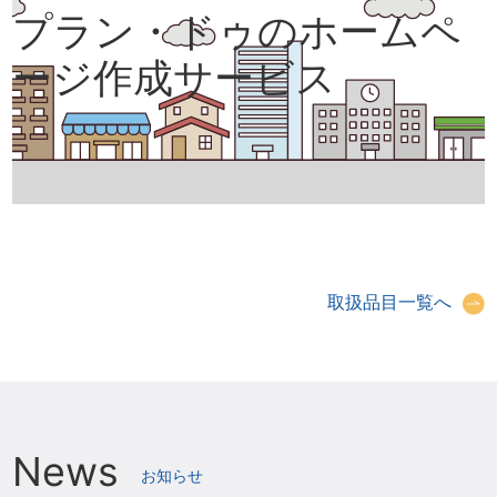
プラン・ドゥのホームペ
ージ作成サービス
取扱品目一覧へ
News
お知らせ