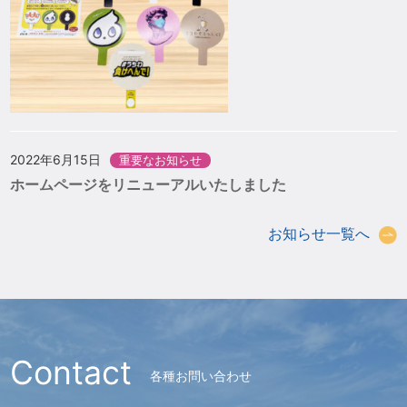
2022年6月15日
重要なお知らせ
ホームページをリニューアルいたしました
お知らせ一覧へ
Contact
各種お問い合わせ